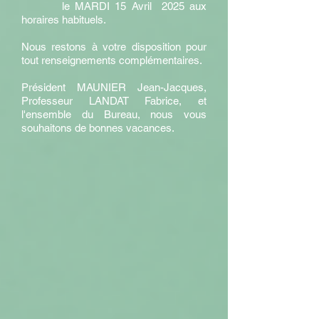
le MARDI 15 Avril 2025 aux
horaires habituels.
Nous restons à votre disposition pour
tout renseignements complémentaires.
Président MAUNIER Jean-Jacques,
Professeur LANDAT Fabrice, et
l'ensemble du Bureau, nous vous
souhaitons de bonnes vacances.