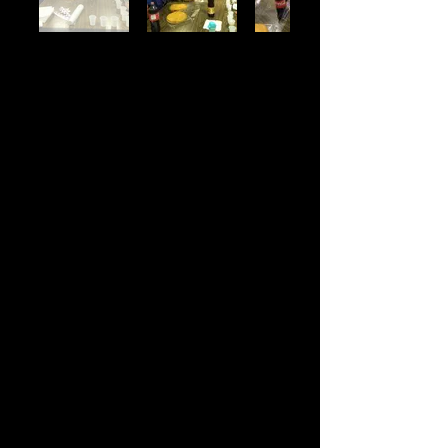
Facebook