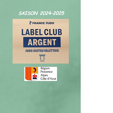
SAISON
2024-2025