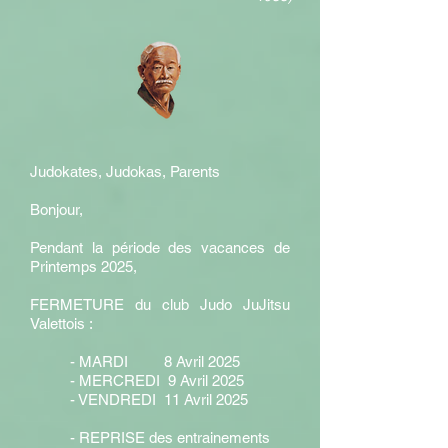
Judokates, Judokas, Parents
Bonjour,
Pendant la période des vacances de
Printemps 2025,
FERMETURE du club Judo JuJitsu
Valettois :
- MARDI 8 Avril 2025
- MERCREDI 9 Avril 2025
- VENDREDI 11 Avril 2025
- REPRISE des entrainements