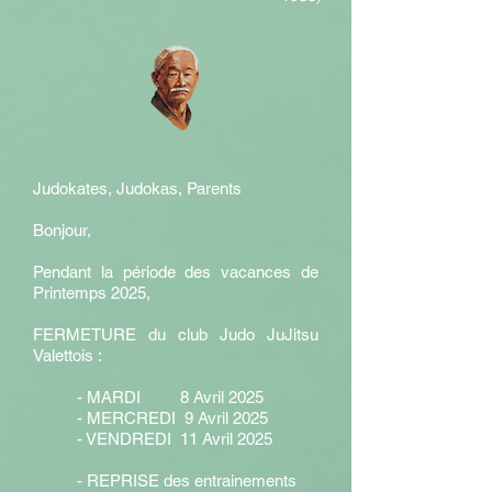
Judokates, Judokas, Parents
Bonjour,
Pendant la période des vacances de
Printemps 2025,
FERMETURE du club Judo JuJitsu
Valettois :
- MARDI 8 Avril 2025
- MERCREDI 9 Avril 2025
- VENDREDI 11 Avril 2025
- REPRISE des entrainements