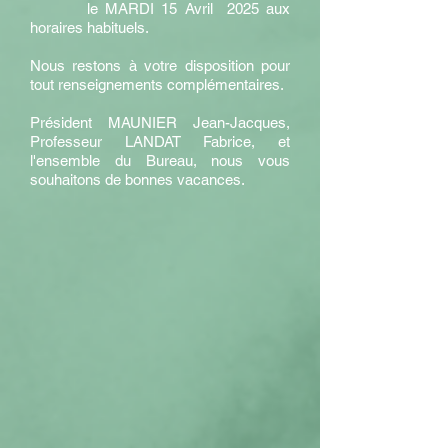
le MARDI 15 Avril 2025 aux
horaires habituels.
Nous restons à votre disposition pour
tout renseignements complémentaires.
Président MAUNIER Jean-Jacques,
Professeur LANDAT Fabrice, et
l'ensemble du Bureau, nous vous
souhaitons de bonnes vacances.