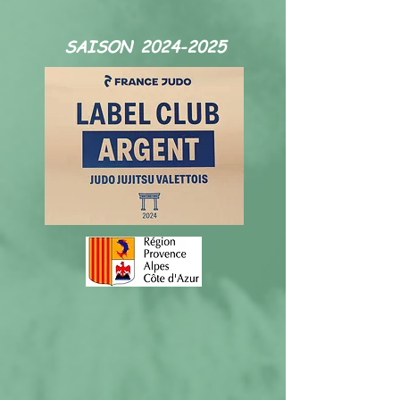
SAISON
2024-2025